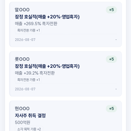
알OOO
+5
잠정 호실적(매출 +20%·영업흑자)
매출 +269.5% 흑자전환
흑자전환 가중 +1
-
2026-08-07
롯OOO
+5
잠정 호실적(매출 +20%·영업흑자)
매출 +39.2% 흑자전환
흑자전환 가중 +1
-
2026-08-07
현OOO
+5
자사주 취득 결정
500억원
소각 목적 가중 +2