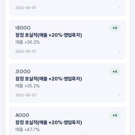
-
2026-08-07
네OOO
+4
잠정 호실적(매출 +20%·영업흑자)
매출 +36.2%
-
2026-08-07
코OOO
+4
잠정 호실적(매출 +20%·영업흑자)
매출 +35.2%
-
2026-08-07
AOOO
+4
잠정 호실적(매출 +20%·영업흑자)
매출 +47.7%