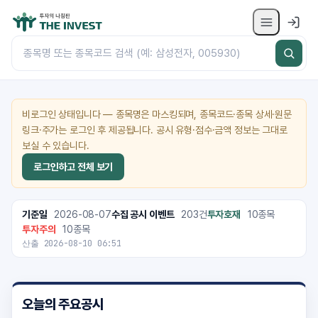
비로그인 상태입니다 — 종목명은 마스킹되며, 종목코드·종목 상세·원문
링크·주가는 로그인 후 제공됩니다. 공시 유형·점수·금액 정보는 그대로
보실 수 있습니다.
로그인하고 전체 보기
기준일
2026-08-07
수집 공시 이벤트
203건
투자호재
10종목
투자주의
10종목
산출 2026-08-10 06:51
오늘의 주요공시