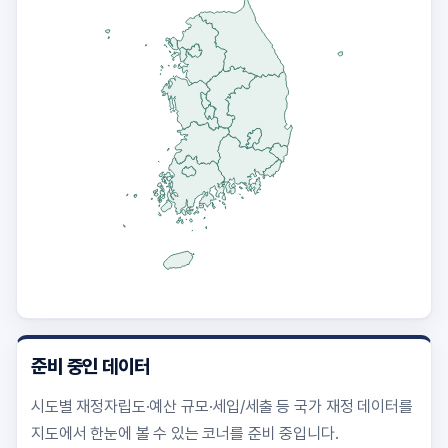
준비 중인 데이터
시도별 재정자립도·예산 규모·세입/세출 등 국가 재정 데이터를
지도에서 한눈에 볼 수 있는 코너를 준비 중입니다.